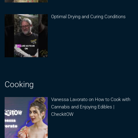
Optimal Drying and Curing Conditions
Cooking
Vanessa Lavorato on How to Cook with
Cannabis and Enjoying Edibles |
CheckitOW