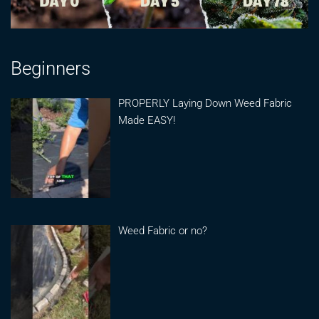
Beginners
PROPERLY Laying Down Weed Fabric
Made EASY!
Weed Fabric or no?