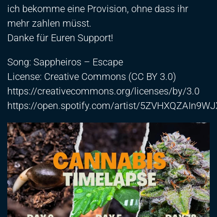
ich bekomme eine Provision, ohne dass ihr
mehr zahlen müsst.
Danke für Euren Support!
Song: Sappheiros – Escape
License: Creative Commons (CC BY 3.0)
https://creativecommons.org/licenses/by/3.0
https://open.spotify.com/artist/5ZVHXQZAIn9W