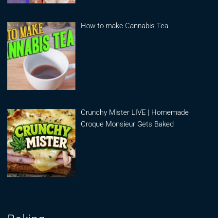
How to make Cannabis Tea
Crunchy Mister LIVE | Homemade
Croque Monsieur Gets Baked