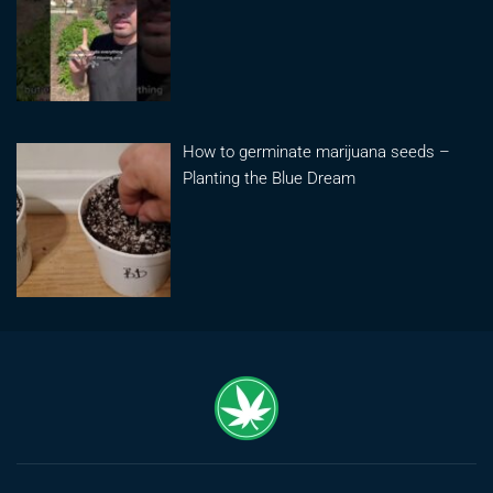
How to germinate marijuana seeds –
Planting the Blue Dream