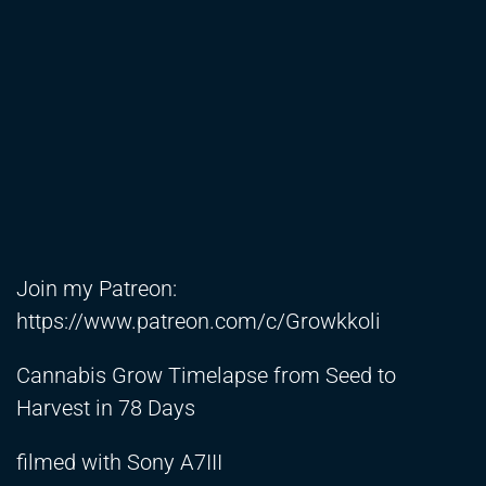
Join my Patreon:
https://www.patreon.com/c/Growkkoli
Cannabis Grow Timelapse from Seed to
Harvest in 78 Days
filmed with Sony A7III